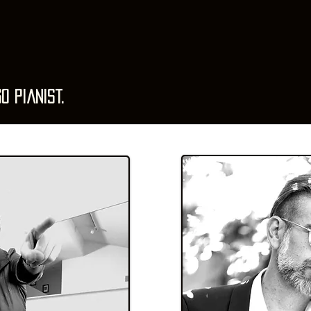
o pianist.